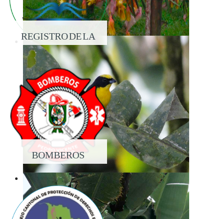
REGISTRO DE LA
PROPIEDAD
BOMBEROS