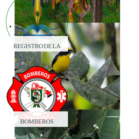
REGISTRO DE LA
PROPIEDAD
BOMBEROS