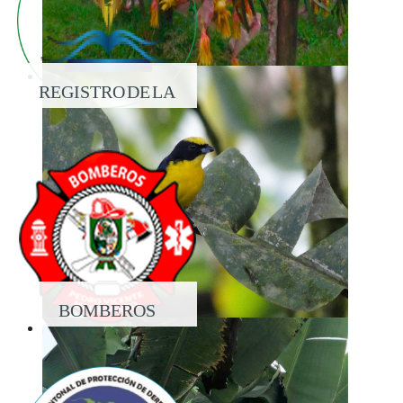
REGISTRO DE LA
PROPIEDAD
BOMBEROS