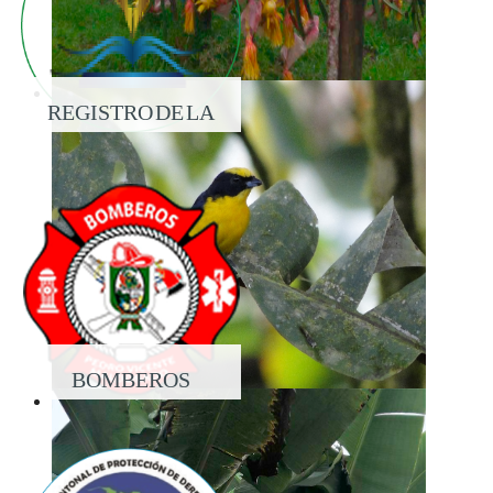
REGISTRO DE LA
PROPIEDAD
BOMBEROS