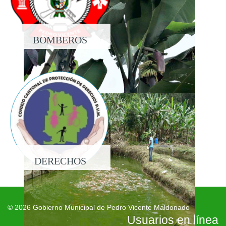
BOMBEROS
DERECHOS
© 2026 Gobierno Municipal de Pedro Vicente Maldonado
Usuarios en línea