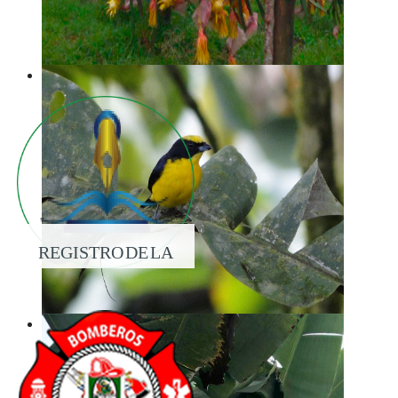
REGISTRO DE LA
PROPIEDAD