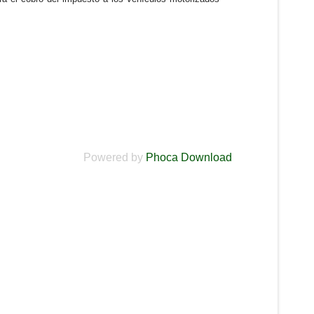
Powered by
Phoca Download