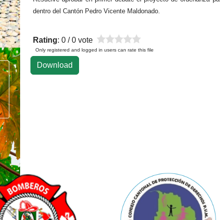
dentro del Cantón Pedro Vicente Maldonado.
Rating
: 0 / 0 vote
Only registered and logged in users can rate this file