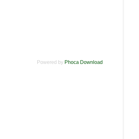
Powered by
Phoca Download