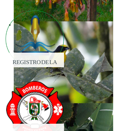
REGISTRO DE LA
PROPIEDAD